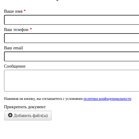
Ваше имя
*
Ваш телефон
*
Ваш email
Сообщение
Нажимая на кнопку, вы соглашаетесь с условиями
политики конфиденциальности
Прикрепить документ
Добавить файл(ы)