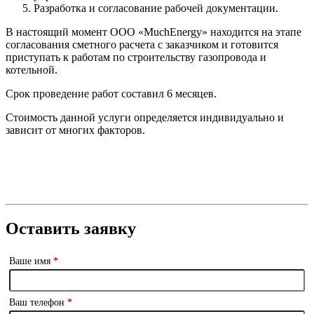
Разработка и согласование рабочей документации.
В настоящий момент ООО «MuchEnergy» находится на этапе
согласования сметного расчета с заказчиком и готовится
приступать к работам по строительству газопровода и
котельной.
Срок проведение работ составил 6 месяцев.
Стоимость данной услуги определяется индивидуально и
зависит от многих факторов.
Оставить заявку
Ваше имя
*
Ваш телефон
*