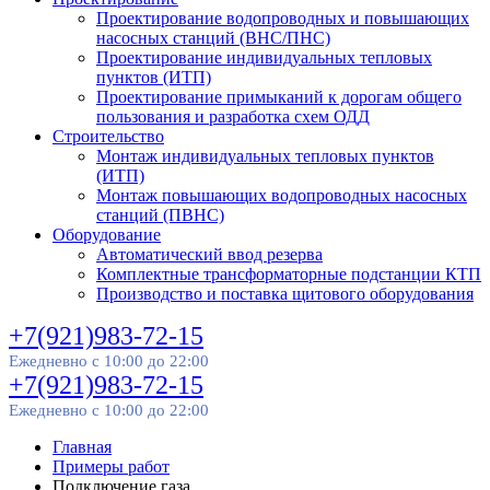
Проектирование водопроводных и повышающих
насосных станций (ВНС/ПНС)
Проектирование индивидуальных тепловых
пунктов (ИТП)
Проектирование примыканий к дорогам общего
пользования и разработка схем ОДД
Строительство
Монтаж индивидуальных тепловых пунктов
(ИТП)
Монтаж повышающих водопроводных насосных
станций (ПВНС)
Оборудование
Автоматический ввод резерва
Комплектные трансформаторные подстанции КТП
Производство и поставка щитового оборудования
+7(921)983-72-15
Ежедневно с 10:00 до 22:00
+7(921)983-72-15
Ежедневно с 10:00 до 22:00
Главная
Примеры работ
Подключение газа