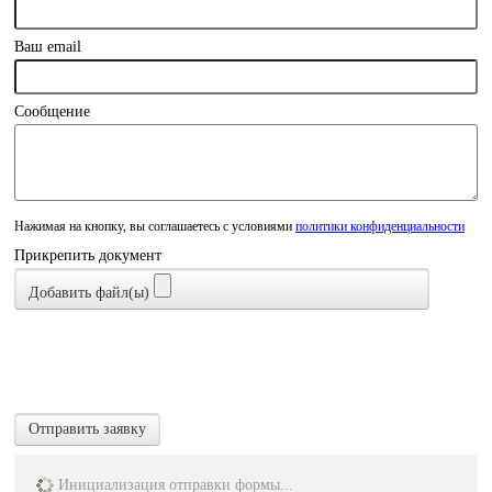
Ваш email
Сообщение
Нажимая на кнопку, вы соглашаетесь с условиями
политики конфиденциальности
Прикрепить документ
Добавить файл(ы)
Отправить заявку
Инициализация отправки формы...