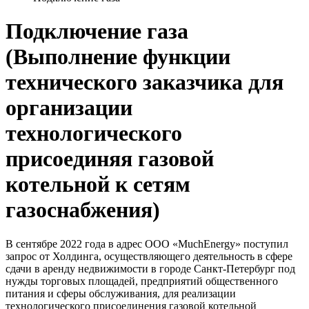
Подключение газа
(Выполнение функции
технического заказчика для
организации
технологического
присоединяя газовой
котельной к сетям
газоснабжения)
В сентябре 2022 года в адрес ООО «MuchEnergy» поступил
запрос от Холдинга, осуществляющего деятельность в сфере
сдачи в аренду недвижимости в городе Санкт-Петербург под
нужды торговых площадей, предприятий общественного
питания и сферы обслуживания, для реализации
технологического присоединения газовой котельной