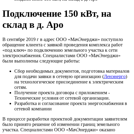
Подключение 150 кВт, на
склад в д. Аро
В сентябре 2019 г в адрес ООО «МачЭнерджи» поступило
обращение клиента с заявкой проведения комплекса работ
«под ключ» по подключению земельного участка к сети
электроснабжения. Специалистами ООО «МачЭнерджи»
были выполнены следующие работы:
Сбор необходимых документов, подготовка материалов
для подачи заявки в сетевую организацию (
Ленэнерго
)
на технологическое присоединение к электрическим
сетям.
Получение проекта договора с приложением -
Технические условия от сетевой организации.
Разработка и согласование проекта энергоснабжения в
сетевой компании
В процессе разработки проектной документации заявителем
было принято решение об изменении границ земельного
участка. Специалистами ООО «МачЭнерджи» оказано