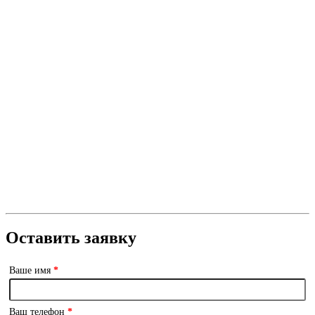
Оставить заявку
Ваше имя
*
Ваш телефон
*