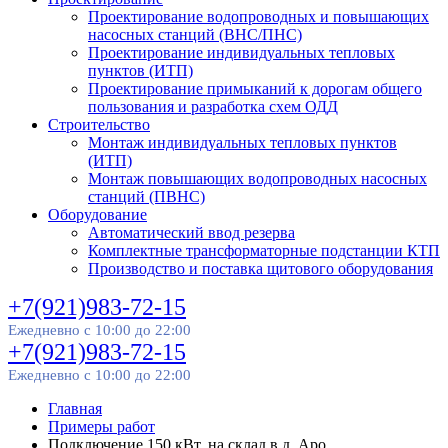
Проектирование водопроводных и повышающих
насосных станций (ВНС/ПНС)
Проектирование индивидуальных тепловых
пунктов (ИТП)
Проектирование примыканий к дорогам общего
пользования и разработка схем ОДД
Строительство
Монтаж индивидуальных тепловых пунктов
(ИТП)
Монтаж повышающих водопроводных насосных
станций (ПВНС)
Оборудование
Автоматический ввод резерва
Комплектные трансформаторные подстанции КТП
Производство и поставка щитового оборудования
+7(921)983-72-15
Ежедневно с 10:00 до 22:00
+7(921)983-72-15
Ежедневно с 10:00 до 22:00
Главная
Примеры работ
Подключение 150 кВт, на склад в д. Аро