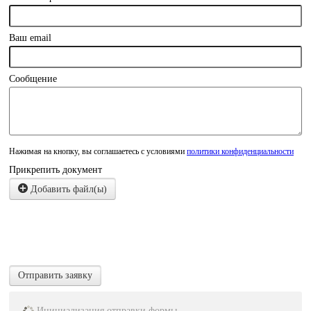
Ваш email
Сообщение
Нажимая на кнопку, вы соглашаетесь с условиями
политики конфиденциальности
Прикрепить документ
Добавить файл(ы)
Отправить заявку
Инициализация отправки формы...