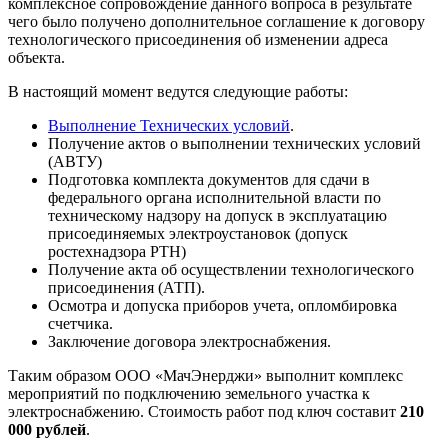
комплексное сопровождение данного вопроса в результате
чего было получено дополнительное соглашение к договору
технологического присоединения об изменении адреса
объекта.
В настоящий момент ведутся следующие работы:
Выполнение Технических условий
.
Получение актов о выполнении технических условий
(АВТУ)
Подготовка комплекта документов для сдачи в
федерального органа исполнительной власти по
техническому надзору на допуск в эксплуатацию
присоединяемых электроустановок (допуск
ростехнадзора РТН)
Получение акта об осуществлении технологического
присоединения (АТП).
Осмотра и допуска приборов учета, опломбировка
счетчика.
Заключение договора электроснабжения.
Таким образом ООО «МачЭнерджи» выполнит комплекс
мероприятий по подключению земельного участка к
электроснабжению. Стоимость работ под ключ составит
210
000 рублей
.