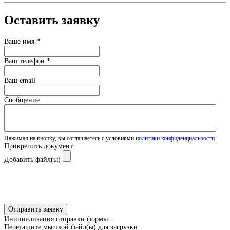
Оставить заявку
Ваше имя
*
Ваш телефон
*
Ваш email
Сообщение
Нажимая на кнопку, вы соглашаетесь с условиями
политики конфиденциальности
Прикрепить документ
Добавить файл(ы)
Отправить заявку
Инициализация отправки формы...
Перетащите мышкой файл(ы) для загрузки