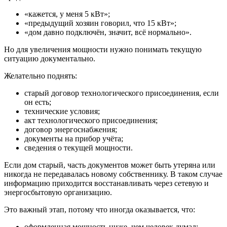
«кажется, у меня 5 кВт»;
«предыдущий хозяин говорил, что 15 кВт»;
«дом давно подключён, значит, всё нормально».
Но для увеличения мощности нужно понимать текущую
ситуацию документально.
Желательно поднять:
старый договор технологического присоединения, если
он есть;
технические условия;
акт технологического присоединения;
договор энергоснабжения;
документы на прибор учёта;
сведения о текущей мощности.
Если дом старый, часть документов может быть утеряна или
никогда не передавалась новому собственнику. В таком случае
информацию приходится восстанавливать через сетевую и
энергосбытовую организацию.
Это важный этап, потому что иногда оказывается, что:
оформленная мощность ниже, чем человек думал;