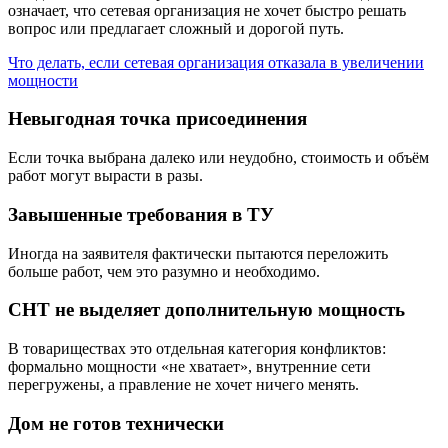
означает, что сетевая организация не хочет быстро решать
вопрос или предлагает сложный и дорогой путь.
Что делать, если сетевая организация отказала в увеличении
мощности
Невыгодная точка присоединения
Если точка выбрана далеко или неудобно, стоимость и объём
работ могут вырасти в разы.
Завышенные требования в ТУ
Иногда на заявителя фактически пытаются переложить
больше работ, чем это разумно и необходимо.
СНТ не выделяет дополнительную мощность
В товариществах это отдельная категория конфликтов:
формально мощности «не хватает», внутренние сети
перегружены, а правление не хочет ничего менять.
Дом не готов технически