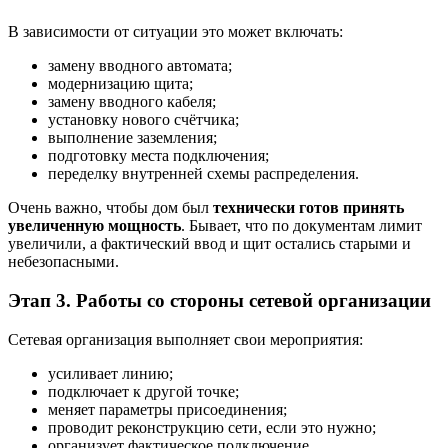
В зависимости от ситуации это может включать:
замену вводного автомата;
модернизацию щита;
замену вводного кабеля;
установку нового счётчика;
выполнение заземления;
подготовку места подключения;
переделку внутренней схемы распределения.
Очень важно, чтобы дом был
технически готов принять
увеличенную мощность
. Бывает, что по документам лимит
увеличили, а фактический ввод и щит остались старыми и
небезопасными.
Этап 3. Работы со стороны сетевой организации
Сетевая организация выполняет свои мероприятия:
усиливает линию;
подключает к другой точке;
меняет параметры присоединения;
проводит реконструкцию сети, если это нужно;
организует фактическое подключение.