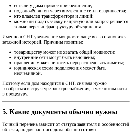
есть ли у дома прямое присоединение;
подключён ли он через внутренние сети товарищества;
кто владелец трансформатора и линий;
можно ли подать заявку напрямую или вопрос решается
только через инфраструктуру объединения.
Именно в СНТ увеличение мощности чаще всего становится
затяжной историей. Причины понятны:
товариществу может не хватать общей мощности;
внутренние сети могут быть изношены;
правление может не хотеть перераспределять лимиты;
юридическая схема подключения может быть
неочевидной.
Поэтому если дом находится в СНТ, сначала нужно
разобраться в структуре электроснабжения, а уже потом идти
в процедуру.
5. Какие документы обычно нужны
Точный перечень зависит от статуса заявителя и особенностей
объекта, но для частного дома обычно готовят: