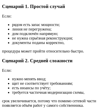
Сценарий 1. Простой случай
Если:
рядом есть запас мощности;
линия не перегружена;
дом подключён напрямую;
не нужна серьёзная реконструкция;
документы поданы корректно,
процедура может пройти относительно быстро.
Сценарий 2. Средней сложности
Если:
нужно менять ввод;
щит не соответствует требованиям;
есть нюансы по учёту;
требуется частичная модернизация схемы,
срок увеличивается, потому что помимо сетевой части
появляется объём работ у самого собственника.