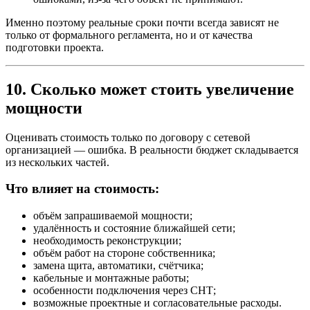
Именно поэтому реальные сроки почти всегда зависят не
только от формального регламента, но и от качества
подготовки проекта.
10. Сколько может стоить увеличение
мощности
Оценивать стоимость только по договору с сетевой
организацией — ошибка. В реальности бюджет складывается
из нескольких частей.
Что влияет на стоимость:
объём запрашиваемой мощности;
удалённость и состояние ближайшей сети;
необходимость реконструкции;
объём работ на стороне собственника;
замена щита, автоматики, счётчика;
кабельные и монтажные работы;
особенности подключения через СНТ;
возможные проектные и согласовательные расходы.