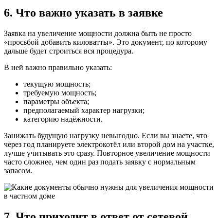
6. Что важно указать в заявке
Заявка на увеличение мощности должна быть не просто
«просьбой добавить киловатты». Это документ, по которому
дальше будет строиться вся процедура.
В ней важно правильно указать:
текущую мощность;
требуемую мощность;
параметры объекта;
предполагаемый характер нагрузки;
категорию надёжности.
Занижать будущую нагрузку невыгодно. Если вы знаете, что
через год планируете электрокотёл или второй дом на участке,
лучше учитывать это сразу. Повторное увеличение мощности
часто сложнее, чем один раз подать заявку с нормальным
запасом.
7. Что приходит в ответ от сетевой