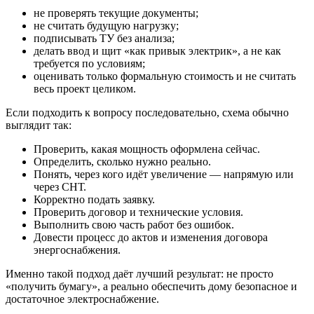
не проверять текущие документы;
не считать будущую нагрузку;
подписывать ТУ без анализа;
делать ввод и щит «как привык электрик», а не как
требуется по условиям;
оценивать только формальную стоимость и не считать
весь проект целиком.
Если подходить к вопросу последовательно, схема обычно
выглядит так:
Проверить, какая мощность оформлена сейчас.
Определить, сколько нужно реально.
Понять, через кого идёт увеличение — напрямую или
через СНТ.
Корректно подать заявку.
Проверить договор и технические условия.
Выполнить свою часть работ без ошибок.
Довести процесс до актов и изменения договора
энергоснабжения.
Именно такой подход даёт лучший результат: не просто
«получить бумагу», а реально обеспечить дому безопасное и
достаточное электроснабжение.