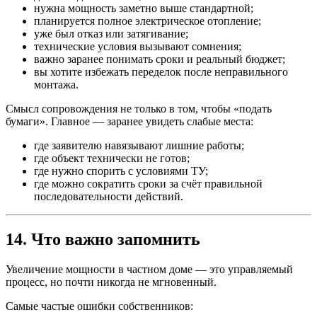
нужна мощность заметно выше стандартной;
планируется полное электрическое отопление;
уже был отказ или затягивание;
технические условия вызывают сомнения;
важно заранее понимать сроки и реальный бюджет;
вы хотите избежать переделок после неправильного
монтажа.
Смысл сопровождения не только в том, чтобы «подать
бумаги». Главное — заранее увидеть слабые места:
где заявителю навязывают лишние работы;
где объект технически не готов;
где нужно спорить с условиями ТУ;
где можно сократить сроки за счёт правильной
последовательности действий.
14. Что важно запомнить
Увеличение мощности в частном доме — это управляемый
процесс, но почти никогда не мгновенный.
Самые частые ошибки собственников: