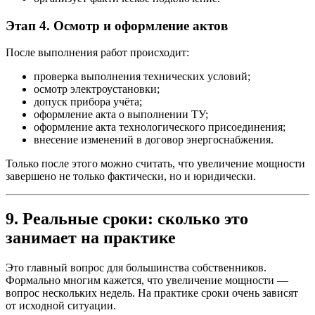
Этап 4. Осмотр и оформление актов
После выполнения работ происходит:
проверка выполнения технических условий;
осмотр электроустановки;
допуск прибора учёта;
оформление акта о выполнении ТУ;
оформление акта технологического присоединения;
внесение изменений в договор энергоснабжения.
Только после этого можно считать, что увеличение мощности
завершено не только фактически, но и юридически.
9. Реальные сроки: сколько это
занимает на практике
Это главный вопрос для большинства собственников.
Формально многим кажется, что увеличение мощности —
вопрос нескольких недель. На практике сроки очень зависят
от исходной ситуации.