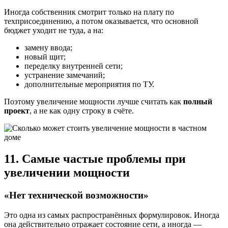
Иногда собственник смотрит только на плату по
техприсоединению, а потом оказывается, что основной
бюджет уходит не туда, а на:
замену ввода;
новый щит;
переделку внутренней сети;
устранение замечаний;
дополнительные мероприятия по ТУ.
Поэтому увеличение мощности лучше считать как
полный
проект
, а не как одну строку в счёте.
11. Самые частые проблемы при
увеличении мощности
«Нет технической возможности»
Это одна из самых распространённых формулировок. Иногда
она действительно отражает состояние сети, а иногда —