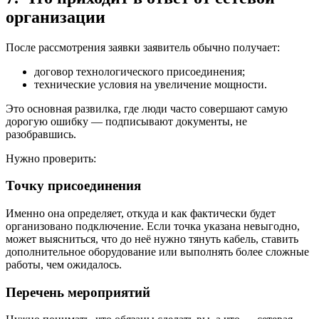
организации
После рассмотрения заявки заявитель обычно получает:
договор технологического присоединения;
технические условия на увеличение мощности.
Это основная развилка, где люди часто совершают самую
дорогую ошибку — подписывают документы, не
разобравшись.
Нужно проверить:
Точку присоединения
Именно она определяет, откуда и как фактически будет
организовано подключение. Если точка указана невыгодно,
может выясниться, что до неё нужно тянуть кабель, ставить
дополнительное оборудование или выполнять более сложные
работы, чем ожидалось.
Перечень мероприятий