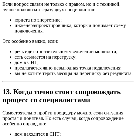
Если вопрос связан не только с правом, но и с техникой,
лучше подключать сразу двух специалистов:
юриста по энергетике;
инженера/проектировщика, который понимает схему
подключения.
Это особенно важно, если:
речь идёт о значительном увеличении мощности;
сеть ссылается на перегрузку;
дом в СНТ;
предлагается явно невыгодная точка подключения;
вы не хотите терять месяцы на переписку без результата.
13. Когда точно стоит сопровождать
процесс со специалистами
Самостоятельно пройти процедуру можно, если ситуация
простая и понятная. Но есть случаи, когда сопровождение
особенно оправдано:
дом находится в СНТ;