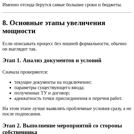
Именно отсюда берутся самые большие сроки и бюджеты.
8. Основные этапы увеличения
мощности
Если описывать процесс без лишней формальности, обычно
он выглядит так.
Этап 1. Анализ документов и условий
Сначала проверяются:
текущие документы на подключение;
параметры существующего ввода;
полученные ТУ и договор;
адекватность точки присоединения и перечня работ.
На этом этапе лучше выявлять проблемные условия сразу, а не
после подписания.
Этап 2. Выполнение мероприятий со стороны
собственника