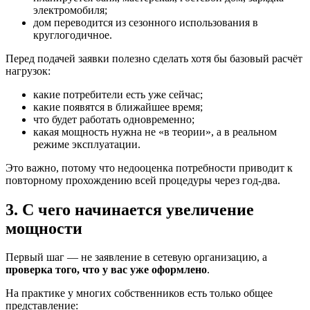
электромобиля;
дом переводится из сезонного использования в
круглогодичное.
Перед подачей заявки полезно сделать хотя бы базовый расчёт
нагрузок:
какие потребители есть уже сейчас;
какие появятся в ближайшее время;
что будет работать одновременно;
какая мощность нужна не «в теории», а в реальном
режиме эксплуатации.
Это важно, потому что недооценка потребности приводит к
повторному прохождению всей процедуры через год-два.
3. С чего начинается увеличение
мощности
Первый шаг — не заявление в сетевую организацию, а
проверка того, что у вас уже оформлено
.
На практике у многих собственников есть только общее
представление: