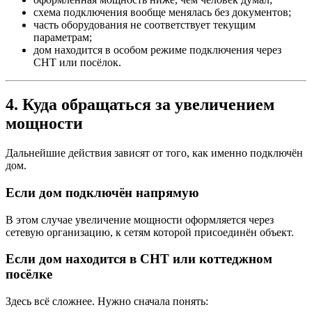
схема подключения вообще менялась без документов;
часть оборудования не соответствует текущим
параметрам;
дом находится в особом режиме подключения через
СНТ или посёлок.
4. Куда обращаться за увеличением
мощности
Дальнейшие действия зависят от того, как именно подключён
дом.
Если дом подключён напрямую
В этом случае увеличение мощности оформляется через
сетевую организацию, к сетям которой присоединён объект.
Если дом находится в СНТ или коттеджном
посёлке
Здесь всё сложнее. Нужно сначала понять: