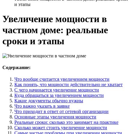
и этапы
Увеличение мощности в
частном доме: реальные
сроки и этапы
Содержание:
Что вообще считается увеличением мощности
Как понять, что мощности действительно не хватает
С чего начинается увеличение мощности
Куда обращаться за увеличением мощности
Какие документы обычно нужны
Что важно указать в заявке
Что приходит в ответ от сетевой организации
Основные этапы увеличения мощности
Реальные сроки: сколько это занимает на практике
Сколько может стоить увеличение мощности
Самые частые проблемы при увеличении мощности