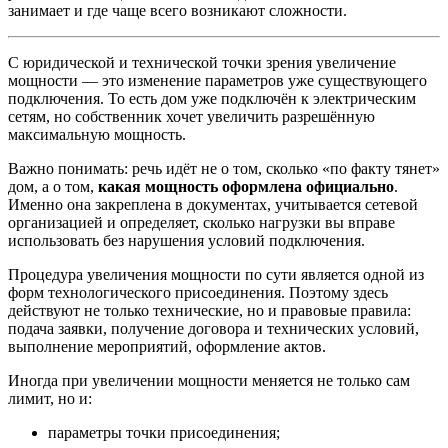
занимает и где чаще всего возникают сложности.
С юридической и технической точки зрения увеличение
мощности — это изменение параметров уже существующего
подключения. То есть дом уже подключён к электрическим
сетям, но собственник хочет увеличить разрешённую
максимальную мощность.
Важно понимать: речь идёт не о том, сколько «по факту тянет»
дом, а о том,
какая мощность оформлена официально
.
Именно она закреплена в документах, учитывается сетевой
организацией и определяет, сколько нагрузки вы вправе
использовать без нарушения условий подключения.
Процедура увеличения мощности по сути является одной из
форм технологического присоединения. Поэтому здесь
действуют не только технические, но и правовые правила:
подача заявки, получение договора и технических условий,
выполнение мероприятий, оформление актов.
Иногда при увеличении мощности меняется не только сам
лимит, но и:
параметры точки присоединения;