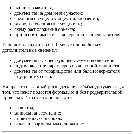
паспорт заявителя;
документы на дом и/или участок;
сведения о существующем подключении;
заявку на увеличение мощности;
схему расположения объекта;
при необходимости — доверенность представителя.
Если дом находится в СНТ, могут понадобиться
дополнительные сведения:
документы о существующей схеме подключения;
подтверждение параметров выделенной мощности;
документы от товарищества или балансодержателя
внутренних сетей.
На практике главный риск здесь не в объёме документов, а в
том, что пакет подаётся формально и без предварительной
проверки. Из-за этого появляются:
возвраты;
запросы на уточнение;
лишние паузы в сроках;
отказ по формальным основаниям.