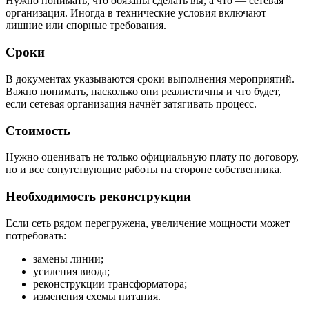
Нужно понимать, что обязаны сделать вы, а что — сетевая
организация. Иногда в технические условия включают
лишние или спорные требования.
Сроки
В документах указываются сроки выполнения мероприятий.
Важно понимать, насколько они реалистичны и что будет,
если сетевая организация начнёт затягивать процесс.
Стоимость
Нужно оценивать не только официальную плату по договору,
но и все сопутствующие работы на стороне собственника.
Необходимость реконструкции
Если сеть рядом перегружена, увеличение мощности может
потребовать:
замены линии;
усиления ввода;
реконструкции трансформатора;
изменения схемы питания.