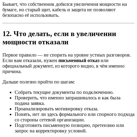
Бывает, что собственник добился увеличения мощности на
бумаге, но старый щит, кабель и защита не позволяют
безопасно её использовать.
12. Что делать, если в увеличении
мощности отказали
Первое правило — не спорить на уровне устных разговоров.
Если вам отказали, нужен
письменный отказ
или
официальный документ, из которого видно, в чём именно
причина.
Дальше полезно пройти по шагам:
Собрать текущие документы по подключению.
Проверить, что именно запрашивалось и как была
подана заявка.
Проанализировать мотивировку отказа.
Понять, нет ли здесь формального или спорного подхода
со стороны сетевой организации.
Подготовить письменную позицию, претензию или
запрос на корректировку условий.