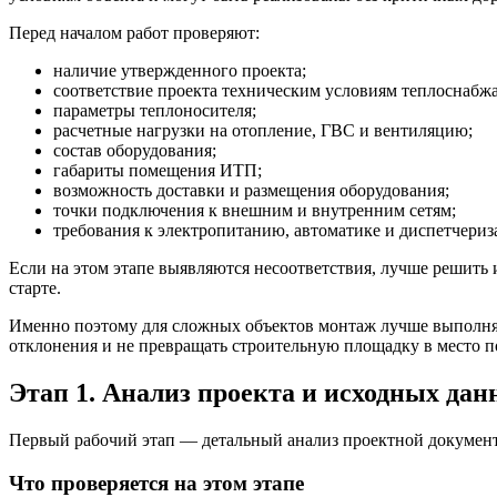
Перед началом работ проверяют:
наличие утвержденного проекта;
соответствие проекта техническим условиям теплоснабж
параметры теплоносителя;
расчетные нагрузки на отопление, ГВС и вентиляцию;
состав оборудования;
габариты помещения ИТП;
возможность доставки и размещения оборудования;
точки подключения к внешним и внутренним сетям;
требования к электропитанию, автоматике и диспетчериз
Если на этом этапе выявляются несоответствия, лучше решить
старте.
Именно поэтому для сложных объектов монтаж лучше выполнять
отклонения и не превращать строительную площадку в место 
Этап 1. Анализ проекта и исходных да
Первый рабочий этап — детальный анализ проектной документа
Что проверяется на этом этапе