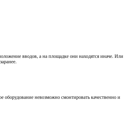
положение вводов, а на площадке они находятся иначе. Или
заранее.
ое оборудование невозможно смонтировать качественно и