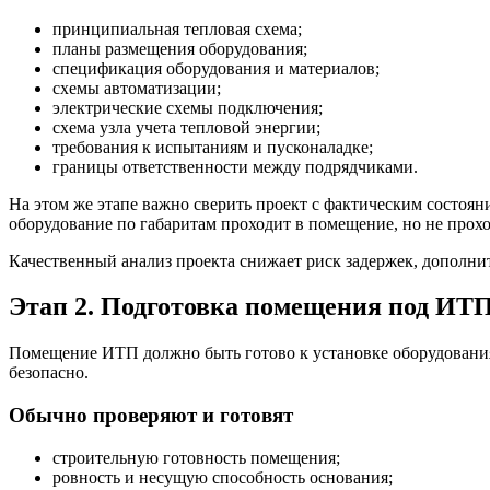
принципиальная тепловая схема;
планы размещения оборудования;
спецификация оборудования и материалов;
схемы автоматизации;
электрические схемы подключения;
схема узла учета тепловой энергии;
требования к испытаниям и пусконаладке;
границы ответственности между подрядчиками.
На этом же этапе важно сверить проект с фактическим состоян
оборудование по габаритам проходит в помещение, но не прохо
Качественный анализ проекта снижает риск задержек, дополни
Этап 2. Подготовка помещения под ИТ
Помещение ИТП должно быть готово к установке оборудования
безопасно.
Обычно проверяют и готовят
строительную готовность помещения;
ровность и несущую способность основания;