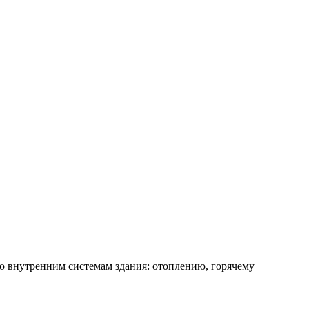
о внутренним системам здания: отоплению, горячему