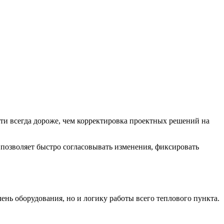
ти всегда дороже, чем корректировка проектных решений на
позволяет быстро согласовывать изменения, фиксировать
нь оборудования, но и логику работы всего теплового пункта.