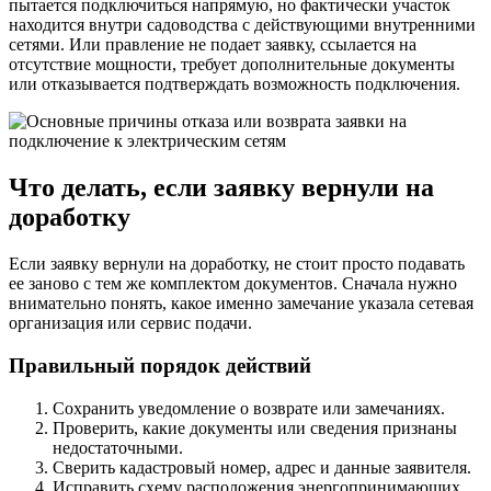
пытается подключиться напрямую, но фактически участок
находится внутри садоводства с действующими внутренними
сетями. Или правление не подает заявку, ссылается на
отсутствие мощности, требует дополнительные документы
или отказывается подтверждать возможность подключения.
Что делать, если заявку вернули на
доработку
Если заявку вернули на доработку, не стоит просто подавать
ее заново с тем же комплектом документов. Сначала нужно
внимательно понять, какое именно замечание указала сетевая
организация или сервис подачи.
Правильный порядок действий
Сохранить уведомление о возврате или замечаниях.
Проверить, какие документы или сведения признаны
недостаточными.
Сверить кадастровый номер, адрес и данные заявителя.
Исправить схему расположения энергопринимающих