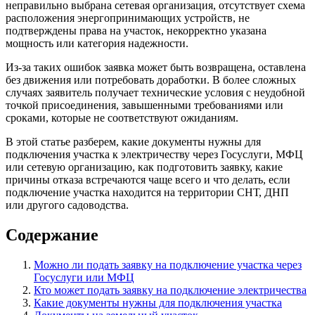
неправильно выбрана сетевая организация, отсутствует схема
расположения энергопринимающих устройств, не
подтверждены права на участок, некорректно указана
мощность или категория надежности.
Из-за таких ошибок заявка может быть возвращена, оставлена
без движения или потребовать доработки. В более сложных
случаях заявитель получает технические условия с неудобной
точкой присоединения, завышенными требованиями или
сроками, которые не соответствуют ожиданиям.
В этой статье разберем, какие документы нужны для
подключения участка к электричеству через Госуслуги, МФЦ
или сетевую организацию, как подготовить заявку, какие
причины отказа встречаются чаще всего и что делать, если
подключение участка находится на территории СНТ, ДНП
или другого садоводства.
Содержание
Можно ли подать заявку на подключение участка через
Госуслуги или МФЦ
Кто может подать заявку на подключение электричества
Какие документы нужны для подключения участка