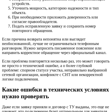
устройств.
Уточнить мощность, категорию надежности и тип
объекта.
При необходимости приложить доверенность или
согласие правообладателя.
Подать исправленную заявку и сохранить номер
повторного обращения.
Если причина возврата непонятна или выглядит
необоснованной, лучше не ограничиваться телефонным
разговором. Нужно запросить письменное пояснение или
направить корректное обращение через официальный канал.
Если проблема повторяется несколько раз, это может говорить
не просто о технической ошибке, а о более глубокой
проблеме: спорном статусе участка, неправильно выбранной
сетевой организации, конфликте с СНТ или некорректной
логике подключения.
Какие ошибки в технических условиях
нужно проверять
Даже если заявку приняли и договор с ТУ выданы, это еще не
означает, что подключение будет оптимальным для заявителя.