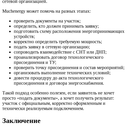
сетевой организацией.
Muchenergy может помочь на разных этапах:
проверить документы на участок;
определить, кто должен принимать заявку;
подготовить схему расположения энергопринимающих
устройств;
корректно определить требуемую мощность;
подать заявку в сетевую организацию;
сопроводить взаимодействие с СНТ или ДНП;
проанализировать договор технологического
присоединения и ТУ;
проверить точку присоединения и состав мероприятий;
организовать выполнение технических условий;
довести процедуру до акта технологического
присоединения и договора энергоснабжения.
Такой подход особенно полезен, если заявитель не хочет
просто «подать документы», а хочет получить результат:
участок с официальным, корректно оформленным и
технически реализуемым подключением.
Заключение