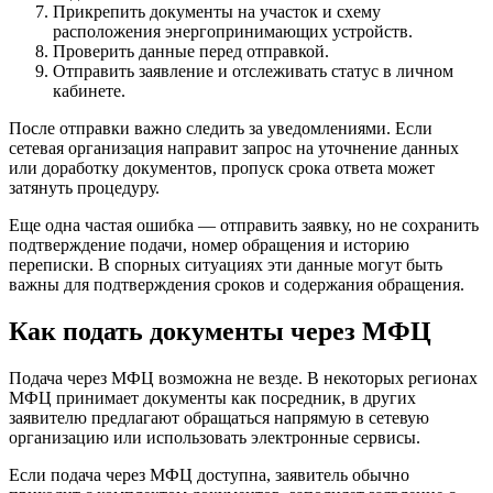
Прикрепить документы на участок и схему
расположения энергопринимающих устройств.
Проверить данные перед отправкой.
Отправить заявление и отслеживать статус в личном
кабинете.
После отправки важно следить за уведомлениями. Если
сетевая организация направит запрос на уточнение данных
или доработку документов, пропуск срока ответа может
затянуть процедуру.
Еще одна частая ошибка — отправить заявку, но не сохранить
подтверждение подачи, номер обращения и историю
переписки. В спорных ситуациях эти данные могут быть
важны для подтверждения сроков и содержания обращения.
Как подать документы через МФЦ
Подача через МФЦ возможна не везде. В некоторых регионах
МФЦ принимает документы как посредник, в других
заявителю предлагают обращаться напрямую в сетевую
организацию или использовать электронные сервисы.
Если подача через МФЦ доступна, заявитель обычно