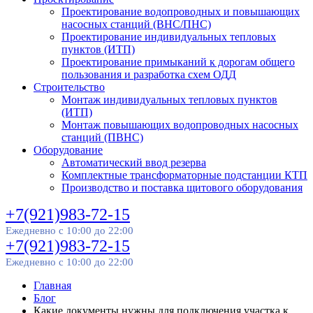
Проектирование водопроводных и повышающих
насосных станций (ВНС/ПНС)
Проектирование индивидуальных тепловых
пунктов (ИТП)
Проектирование примыканий к дорогам общего
пользования и разработка схем ОДД
Строительство
Монтаж индивидуальных тепловых пунктов
(ИТП)
Монтаж повышающих водопроводных насосных
станций (ПВНС)
Оборудование
Автоматический ввод резерва
Комплектные трансформаторные подстанции КТП
Производство и поставка щитового оборудования
+7(921)983-72-15
Ежедневно с 10:00 до 22:00
+7(921)983-72-15
Ежедневно с 10:00 до 22:00
Главная
Блог
Какие документы нужны для подключения участка к