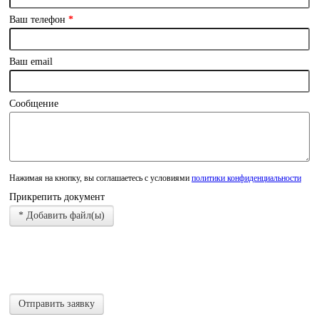
Ваш телефон
*
Ваш email
Сообщение
Нажимая на кнопку, вы соглашаетесь с условиями
политики конфиденциальности
Прикрепить документ
Добавить файл(ы)
Отправить заявку