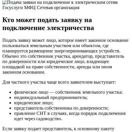
Кто может подать заявку на
подключение электричества
Подать заявку может лицо, которое имеет законное основание
пользоваться земельным участком или объектом, где
планируется размещение энергопринимающих устройств.
Обычно это собственник участка, арендатор, представитель
по доверенности или юридическое лицо, владеющее
площадкой на праве собственности, аренды или ином
законном основании.
Для частного участка чаще всего заявителем выступает:
физическое лицо — собственник земельного участка;
индивидуальный предприниматель;
юридическое лицо;
представитель собственника по доверенности;
правление СНТ в случаях, когда порядок подключения
идет через садоводство.
Если заявку подает представитель, к основному пакету