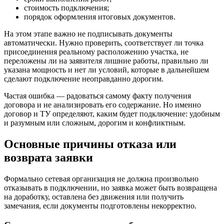
стоимость подключения;
порядок оформления итоговых документов.
На этом этапе важно не подписывать документы
автоматически. Нужно проверить, соответствует ли точка
присоединения реальному расположению участка, не
переложены ли на заявителя лишние работы, правильно ли
указана мощность и нет ли условий, которые в дальнейшем
сделают подключение неоправданно дорогим.
Частая ошибка — радоваться самому факту получения
договора и не анализировать его содержание. Но именно
договор и ТУ определяют, каким будет подключение: удобным
и разумным или сложным, дорогим и конфликтным.
Основные причины отказа или
возврата заявки
Формально сетевая организация не должна произвольно
отказывать в подключении, но заявка может быть возвращена
на доработку, оставлена без движения или получить
замечания, если документы подготовлены некорректно.