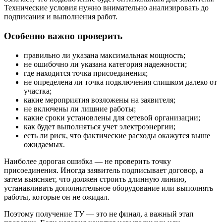
Технические условия нужно внимательно анализировать до
подписания и выполнения работ.
Особенно важно проверить
правильно ли указана максимальная мощность;
не ошибочно ли указана категория надежности;
где находится точка присоединения;
не определена ли точка подключения слишком далеко от
участка;
какие мероприятия возложены на заявителя;
не включены ли лишние работы;
какие сроки установлены для сетевой организации;
как будет выполняться учет электроэнергии;
есть ли риск, что фактические расходы окажутся выше
ожидаемых.
Наиболее дорогая ошибка — не проверить точку
присоединения. Иногда заявитель подписывает договор, а
затем выясняет, что должен строить длинную линию,
устанавливать дополнительное оборудование или выполнять
работы, которые он не ожидал.
Поэтому получение ТУ — это не финал, а важный этап