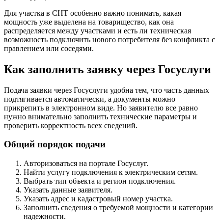
Для участка в СНТ особенно важно понимать, какая
мощность уже выделена на товарищество, как она
распределяется между участками и есть ли техническая
возможность подключить нового потребителя без конфликта с
правлением или соседями.
Как заполнить заявку через Госуслуги
Подача заявки через Госуслуги удобна тем, что часть данных
подтягивается автоматически, а документы можно
прикрепить в электронном виде. Но заявителю все равно
нужно внимательно заполнить технические параметры и
проверить корректность всех сведений.
Общий порядок подачи
Авторизоваться на портале Госуслуг.
Найти услугу подключения к электрическим сетям.
Выбрать тип объекта и регион подключения.
Указать данные заявителя.
Указать адрес и кадастровый номер участка.
Заполнить сведения о требуемой мощности и категории
надежности.