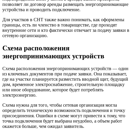
позволяет ли договор аренды размещать энергопринимающие
устройства и проводить подключение.
Для участков в СНТ также важно понимать, как оформлены
границы, есть ли членство в товариществе, где проходят
внутренние сети и кто фактически отвечает за подачу заявки в
сетевую организацию.
Схема расположения
энергопринимающих устройств
Схема расположения энергопринимающих устройств — один
из ключевых документов при подаче заявки. Она показывает,
где на участке планируется разместить вводной щит, будущий
дом, временное электроснабжение, строительную площадку
или иное оборудование, которое будет потреблять
электроэнергию.
Схема нужна для того, чтобы сетевая организация могла
определить техническую возможность подключения и точку
присоединения. Ошибки в схеме могут привести к тому, что
точка подключения будет выбрана неудобно, а объем работ
окажется больше, чем ожидал заявитель.