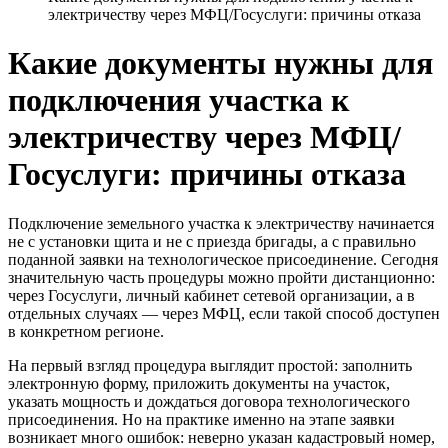
электричеству через МФЦ/Госуслуги: причины отказа
Какие документы нужны для
подключения участка к
электричеству через МФЦ/
Госуслуги: причины отказа
Подключение земельного участка к электричеству начинается
не с установки щита и не с приезда бригады, а с правильно
поданной заявки на технологическое присоединение. Сегодня
значительную часть процедуры можно пройти дистанционно:
через Госуслуги, личный кабинет сетевой организации, а в
отдельных случаях — через МФЦ, если такой способ доступен
в конкретном регионе.
На первый взгляд процедура выглядит простой: заполнить
электронную форму, приложить документы на участок,
указать мощность и дождаться договора технологического
присоединения. Но на практике именно на этапе заявки
возникает много ошибок: неверно указан кадастровый номер,