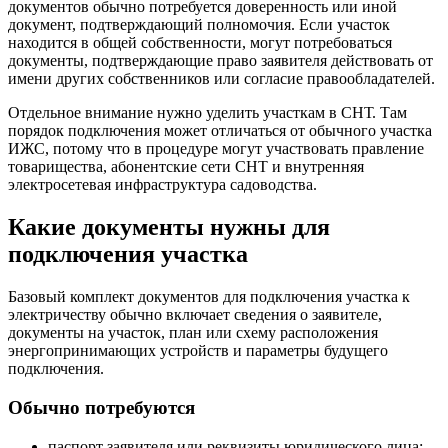
документов обычно потребуется доверенность или иной
документ, подтверждающий полномочия. Если участок
находится в общей собственности, могут потребоваться
документы, подтверждающие право заявителя действовать от
имени других собственников или согласие правообладателей.
Отдельное внимание нужно уделить участкам в СНТ. Там
порядок подключения может отличаться от обычного участка
ИЖС, потому что в процедуре могут участвовать правление
товарищества, абонентские сети СНТ и внутренняя
электросетевая инфраструктура садоводства.
Какие документы нужны для
подключения участка
Базовый комплект документов для подключения участка к
электричеству обычно включает сведения о заявителе,
документы на участок, план или схему расположения
энергопринимающих устройств и параметры будущего
подключения.
Обычно потребуются
паспорт заявителя или реквизиты юридического лица;