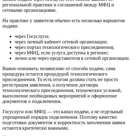
региональной практики и соглашений между МФЦ и
сетевыми организациями.
На практике у заявителя обычно есть несколько вариантов
подачи:
через Госуслуги;
через личный кабинет сетевой организации;
через портал технологического присоединения;
через МФЦ, если услуга доступна в регионе;
лично или через представителя в сетевой организации.
Важно понимать: независимо от способа подачи, сама
процедура остается процедурой технологического
присоединения. То есть итогом должна стать не просто
регистрация заявления, а получение договора
технологического присоединения, технических условий,
выполнение необходимых мероприятий и оформление
документов о подключении.
Госуслуги или МФЦ — это канал подачи, а не отдельный
упрощенный порядок подключения. Поэтому качество
подготовки документов и корректность заполнения заявки
остаются критически важными.