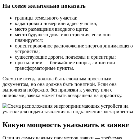
На схеме желательно показать
границы земельного участка;
кадастровый номер или адрес участка;
место размещения вводного щита;
место будущего дома или строения, если оно
планируется;
ориентировочное расположение энергопринимающего
устройства;
существующие дороги, подъезды и ориентиры;
при наличии — ближайшие опоры, линии или
трансформаторные пункты.
Схема не всегда должна быть сложным проектным
документом, но она должна быть понятной. Если она
выполнена небрежно, без привязки к участку или с
ошибками, заявка может быть возвращена на доработку.
Какую мощность указывать в заявке
Один из самых важных параметров заявки — требуемая