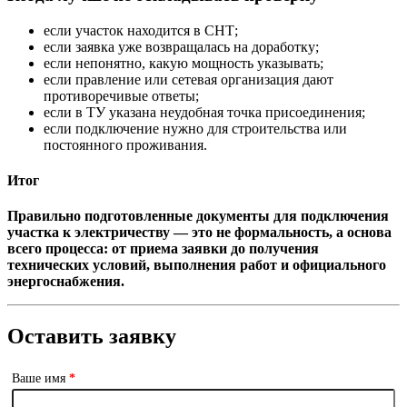
если участок находится в СНТ;
если заявка уже возвращалась на доработку;
если непонятно, какую мощность указывать;
если правление или сетевая организация дают
противоречивые ответы;
если в ТУ указана неудобная точка присоединения;
если подключение нужно для строительства или
постоянного проживания.
Итог
Правильно подготовленные документы для подключения
участка к электричеству — это не формальность, а основа
всего процесса: от приема заявки до получения
технических условий, выполнения работ и официального
энергоснабжения.
Оставить заявку
Ваше имя
*